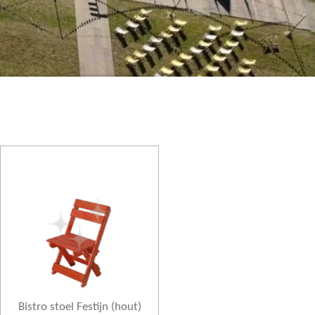
Bistro stoel Festijn (hout)