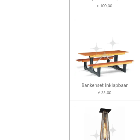
€ 100,00
Bankenset inklapbaar
€ 35,00