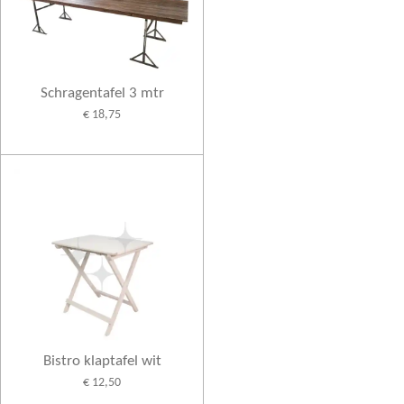
Schragentafel 3 mtr
€ 18,75
Bistro klaptafel wit
€ 12,50