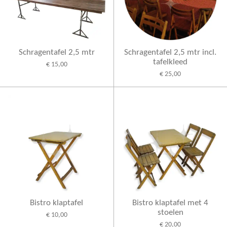
Schragentafel 2,5 mtr
Schragentafel 2,5 mtr incl.
tafelkleed
€ 15,00
€ 25,00
Bistro klaptafel
Bistro klaptafel met 4
stoelen
€ 10,00
€ 20,00