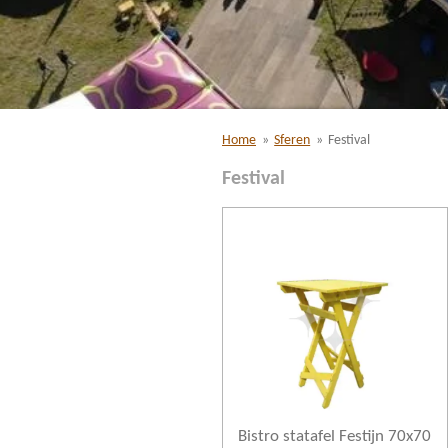
Home
»
Sferen
»
Festival
Festival
Bistro statafel Festijn 70x70