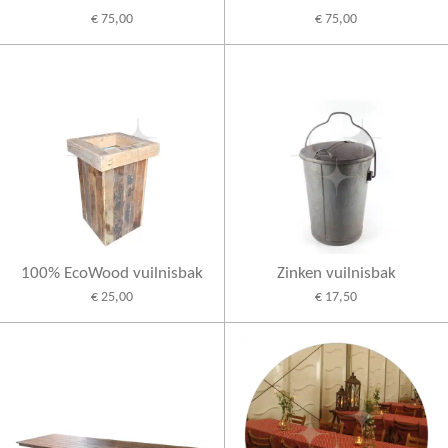
€ 75,00
€ 75,00
100% EcoWood vuilnisbak
Zinken vuilnisbak
€ 25,00
€ 17,50