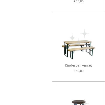
€ 15,00
Kinderbankenset
€ 10,00