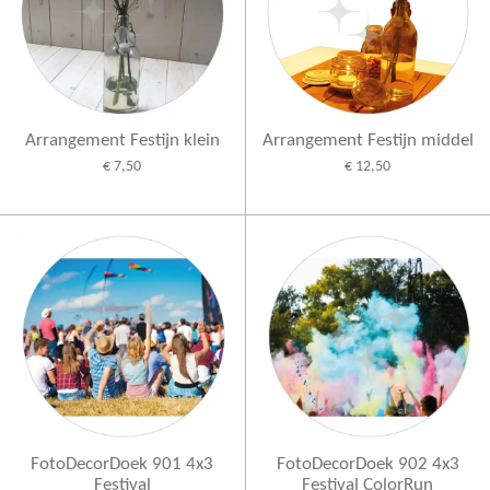
Arrangement Festijn klein
Arrangement Festijn middel
€ 7,50
€ 12,50
FotoDecorDoek 901 4x3
FotoDecorDoek 902 4x3
Festival
Festival ColorRun