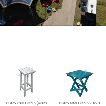
Bistro kruk Festijn (hout)
Bistro tafel Festijn 70x70