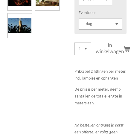
Eventduur
In
winkelwagen
Prikkabel 2 fittingen per meter,
incl. lampjes en ophangen
De prijs is per meter, geef bij
aantallen de totale lengte in
meters aan.
Na bestellen ontvang je eerst
een offerte, er volgt geen