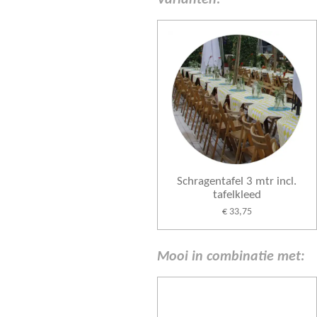
Schragentafel 3 mtr incl.
tafelkleed
€ 33,75
Mooi in combinatie met: