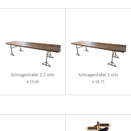
Schragentafel 2,5 mtr
Schragentafel 3 mtr
€ 15,00
€ 18,75