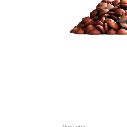
Varianten: