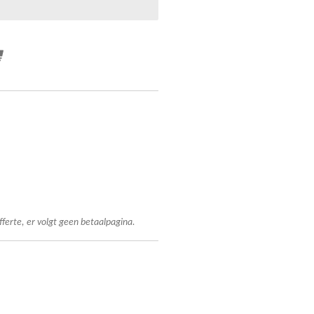
fferte, er volgt geen betaalpagina.