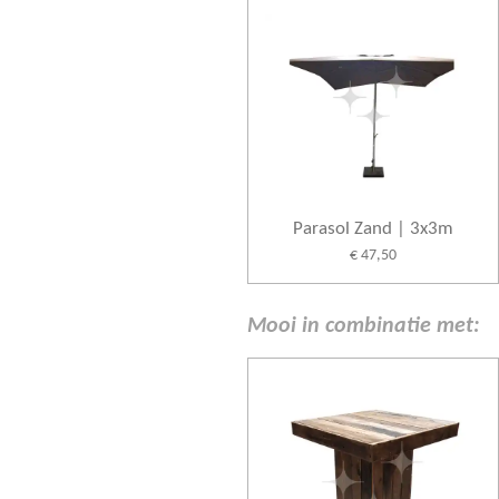
Parasol Zand | 3x3m
€ 47,50
Mooi in combinatie met: