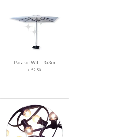
Parasol Wit | 3x3m
€ 52,50