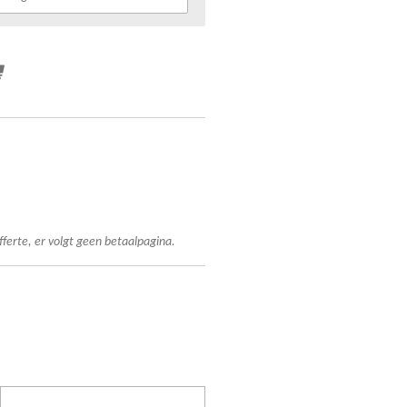
fferte, er volgt geen betaalpagina.