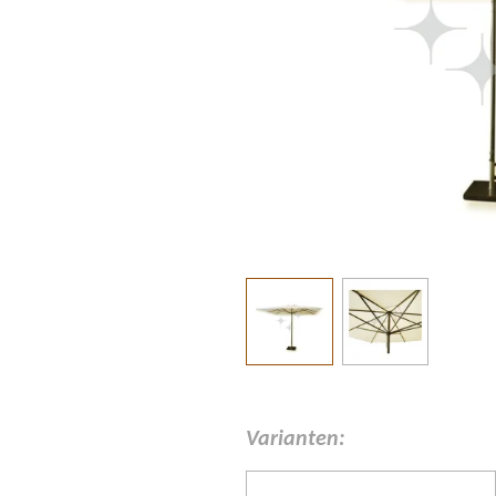
Varianten: