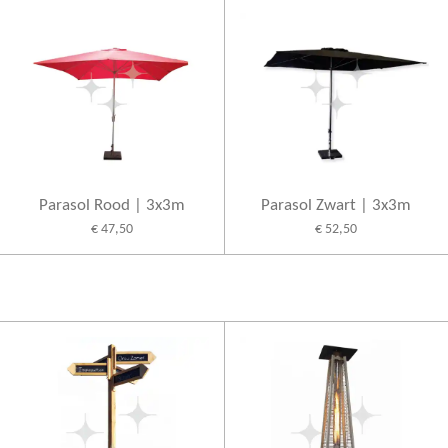
Parasol Rood | 3x3m
Parasol Zwart | 3x3m
€ 47,50
€ 52,50