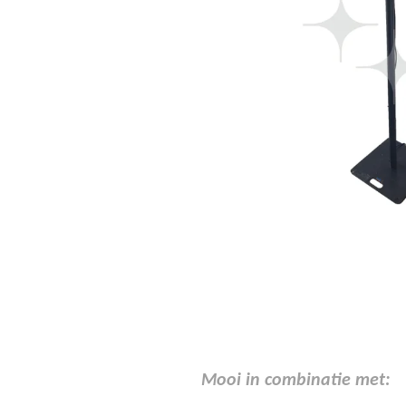
Mooi in combinatie met: