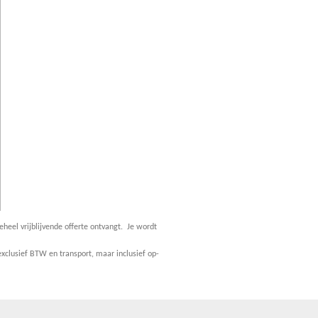
eheel vrijblijvende offerte ontvangt. Je wordt
xclusief BTW en transport, maar inclusief op-