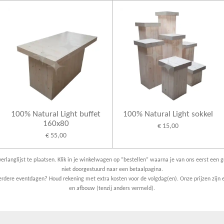
100% Natural Light buffet
100% Natural Light sokkel
160x80
€ 15,00
€ 55,00
erlanglijst te plaatsen. Klik in je winkelwagen op “bestellen” waarna je van ons eerst een g
niet doorgestuurd naar een betaalpagina.
dere eventdagen? Houd rekening met extra kosten voor de volgdag(en). Onze prijzen zijn e
en afbouw (tenzij anders vermeld).