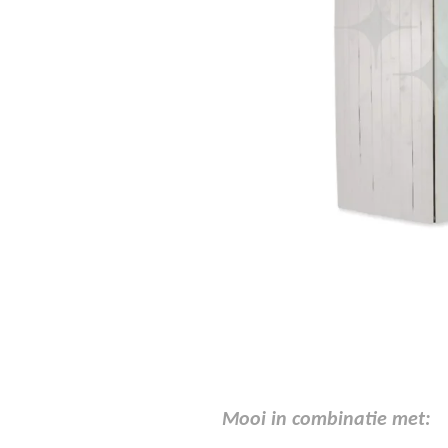
Mooi in combinatie met: