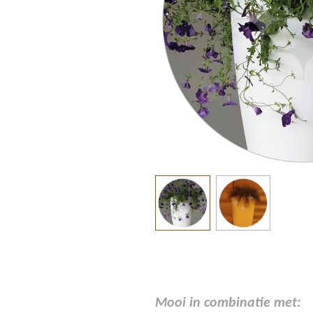
Mooi in combinatie met: