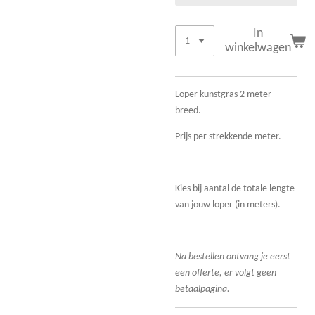
In
winkelwagen
Loper kunstgras 2 meter
breed.
Prijs per strekkende meter.
Kies bij aantal de totale lengte
van jouw loper (in meters).
Na bestellen ontvang je eerst
een offerte, er volgt geen
betaalpagina.