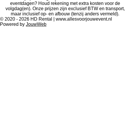
eventdagen? Houd rekening met extra kosten voor de
volgdag(en). Onze prijzen zijn exclusief BTW en transport,
maar inclusief op- en afbouw (tenzij anders vermeld).
© 2020 - 2026 HD Rental | www.allesvoorjouwevent.nl
Powered by
JouwWeb