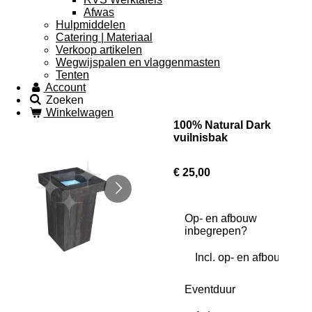
Afwas
Hulpmiddelen
Catering | Materiaal
Verkoop artikelen
Wegwijspalen en vlaggenmasten
Tenten
Account
Zoeken
Winkelwagen
100% Natural Dark
vuilnisbak
€ 25,00
Op- en afbouw
inbegrepen?
Eventduur