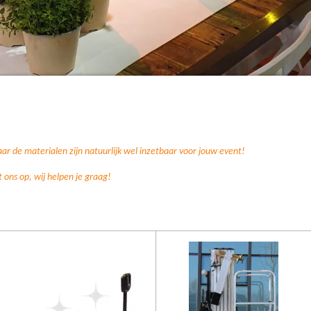
 de materialen zijn natuurlijk wel inzetbaar voor jouw event!
ons op, wij helpen je graag!