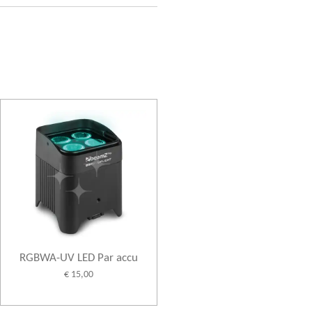
RGBWA-UV LED Par accu
€ 15,00