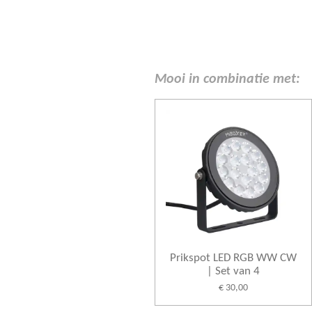
Mooi in combinatie met:
Prikspot LED RGB WW CW
| Set van 4
€ 30,00