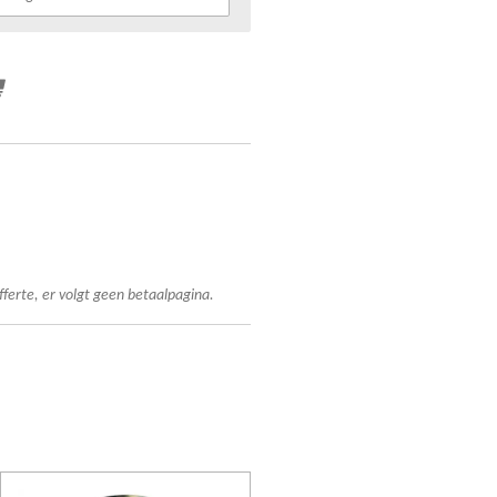
fferte, er volgt geen betaalpagina.