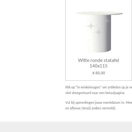
Witte ronde statafel
140x115
€ 60,00
Klik op “in winkelwagen” om artikelen op je ve
niet doorgestuurd naar een betaalpagina.
Vul bij opmerkingen jouw eventdatum in. Meer
en afbouw (tenzij anders vermeld).