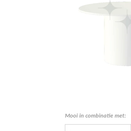
Mooi in combinatie met: