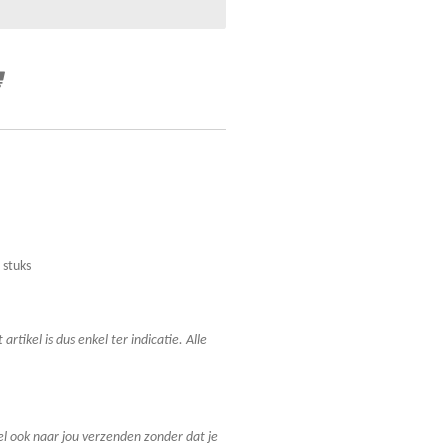
 stuks
 artikel is dus enkel ter indicatie. Alle
el ook naar jou verzenden zonder dat je