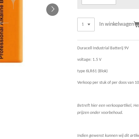
In winkelwagen
Duracell Industrial Batterij 9V
voltage: 1.5 V
type 6LR61 (Blok)
Verkoop per stuk of per doos van 10
Betreft hier een verkoopartikel,
Het
prijzen onder voorbehoud.
Indien gewenst kunnen wij dit artik