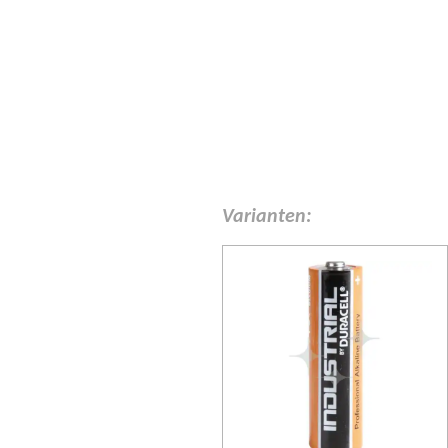
Varianten: