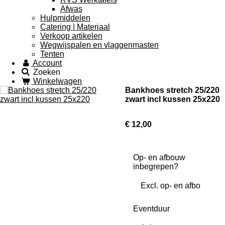
Afwas
Hulpmiddelen
Catering | Materiaal
Verkoop artikelen
Wegwijspalen en vlaggenmasten
Tenten
Account
Zoeken
Winkelwagen
Bankhoes stretch 25/220
zwart incl kussen 25x220
€ 12,00
Op- en afbouw
inbegrepen?
Eventduur