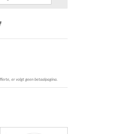
fferte, er volgt geen betaalpagina.