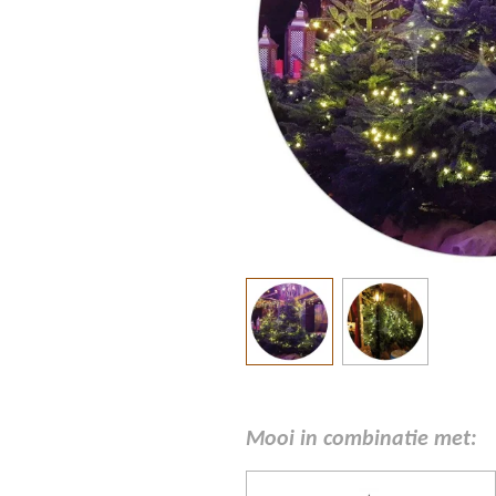
Mooi in combinatie met: