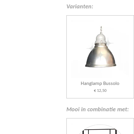
Varianten:
Hanglamp Bussolo
€ 12,50
Mooi in combinatie met: