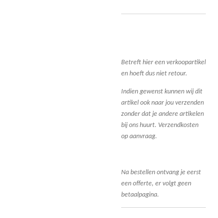
Betreft hier een verkoopartikel
en hoeft dus niet retour.
Indien gewenst kunnen wij dit
artikel ook naar jou verzenden
zonder dat je andere artikelen
bij ons huurt. Verzendkosten
op aanvraag.
Na bestellen ontvang je eerst
een offerte, er volgt geen
betaalpagina.