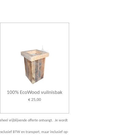
100% EcoWood vuilnisbak
€ 25,00
eheel vrijblijvende offerte ontvangt. Je wordt
xclusief BTW en transport, maar inclusief op-