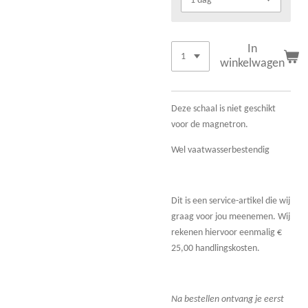
In
winkelwagen
Deze schaal is niet geschikt
voor de magnetron.
Wel vaatwasserbestendig
Dit is een service-artikel die wij
graag voor jou meenemen. Wij
rekenen hiervoor eenmalig €
25,00 handlingskosten.
Na bestellen ont
vang je eerst