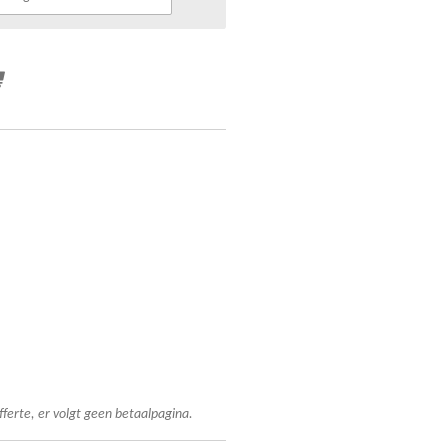
fferte, er volgt geen betaalpagina.