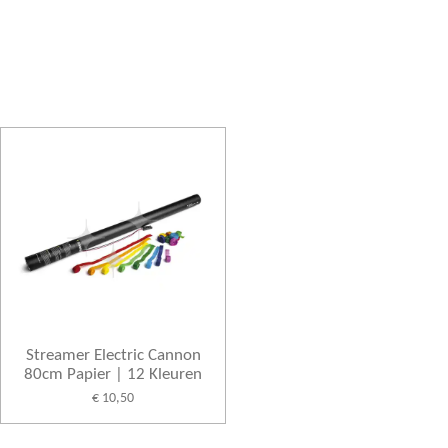
Streamer Electric Cannon
80cm Papier | 12 Kleuren
€ 10,50