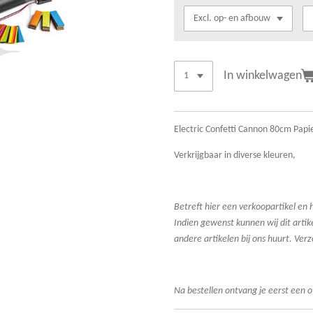
In winkelwagen
Electric Confetti Cannon 80cm Papi
Verkrijgbaar in diverse kleuren,
Betreft hier een verkoopartikel en h
Indien gewenst kunnen wij dit artik
andere artikelen bij ons huurt. Ve
Na bestellen ontvang je eerst een o