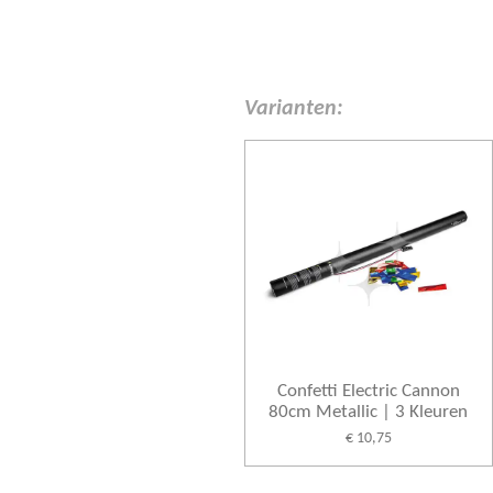
Varianten:
Confetti Electric Cannon
80cm Metallic | 3 Kleuren
€ 10,75