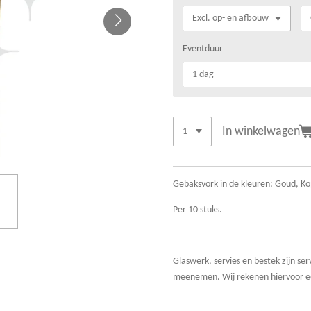
Eventduur
In winkelwagen
Gebaksvork in de kleuren: Goud, 
Per 10 stuks.
Glaswerk, servies en bestek zijn ser
meenemen. Wij rekenen hiervoor ee