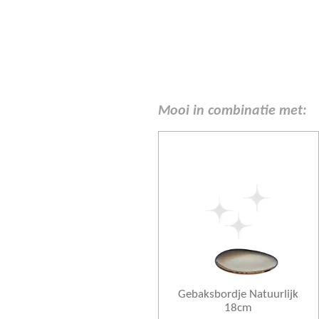
Mooi in combinatie met:
Gebaksbordje Natuurlijk
18cm