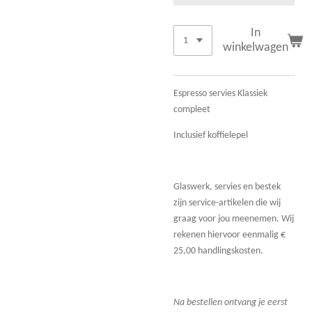
In
winkelwagen
Espresso servies Klassiek
compleet
Inclusief koffielepel
Glaswerk, servies en bestek
zijn service-artikelen die wij
graag voor jou meenemen. Wij
rekenen hiervoor eenmalig €
25,00 handlingskosten.
Na bestellen ontvang je eerst