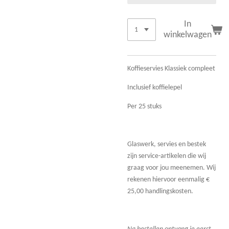
In
winkelwagen
Koffieservies Klassiek compleet
Inclusief koffielepel
Per 25 stuks
Glaswerk, servies en bestek
zijn service-artikelen die wij
graag voor jou meenemen. Wij
rekenen hiervoor eenmalig €
25,00 handlingskosten.