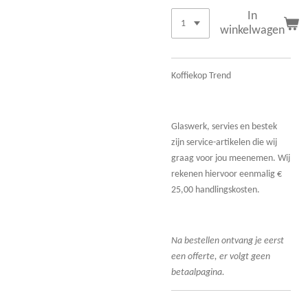
In
winkelwagen
Koffiekop Trend
Glaswerk, servies en bestek
zijn service-artikelen die wij
graag voor jou meenemen. Wij
rekenen hiervoor eenmalig €
25,00 handlingskosten.
Na bestellen ontvang je eerst
een offerte, er volgt geen
betaalpagina.