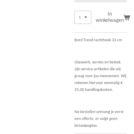
In
winkelwagen
Bord Trend rechthoek 33 cm
Glaswerk, servies en bestek
zijn service-artikelen die wij
graag voor jou meenemen. Wij
rekenen hiervoor eenmalig €
25,00 handlingskosten.
Na bestellen ontvang je eerst
een offerte, er volgt geen
betaalpagina.