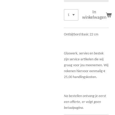
In
winkelwagen
Ontbijtbord Basic 22 cm
Glaswerk, servies en bestek
zijn service-artikelen die wij
graag voor jou meenemen. Wij
rekenen hiervoor eenmalig €
25,00 handlingskosten.
Na bestellen ontvang je eerst
een offerte, er volgt geen
betaalpagina.