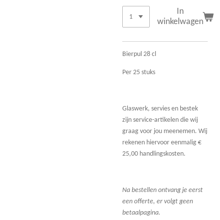
In
winkelwagen
Bierpul 28 cl
Per 25 stuks
Glaswerk, servies en bestek
zijn service-artikelen die wij
graag voor jou meenemen. Wij
rekenen hiervoor eenmalig €
25,00 handlingskosten.
Na bestellen ontvang je eerst
een offerte, er volgt geen
betaalpagina.