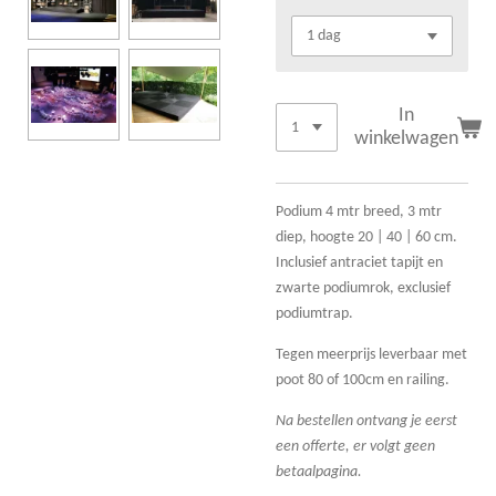
In
winkelwagen
Podium 4 mtr breed, 3 mtr
diep, hoogte 20 | 40 | 60 cm.
Inclusief antraciet tapijt en
zwarte podiumrok, exclusief
podiumtrap.
Tegen meerprijs leverbaar met
poot 80 of 100cm en railing.
Na bestellen ontvang je eerst
een offerte, er volgt geen
betaalpagina.