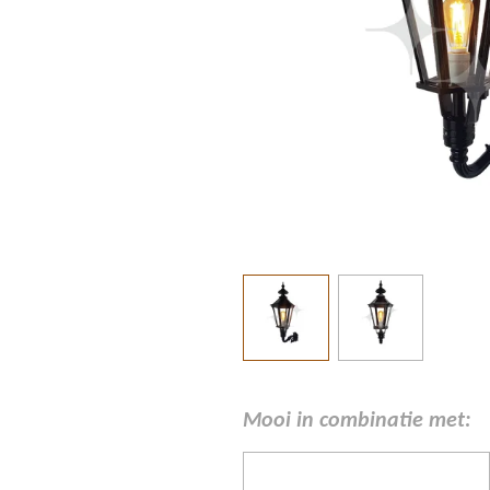
Mooi in combinatie met: