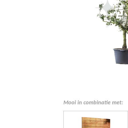
Mooi in combinatie met: