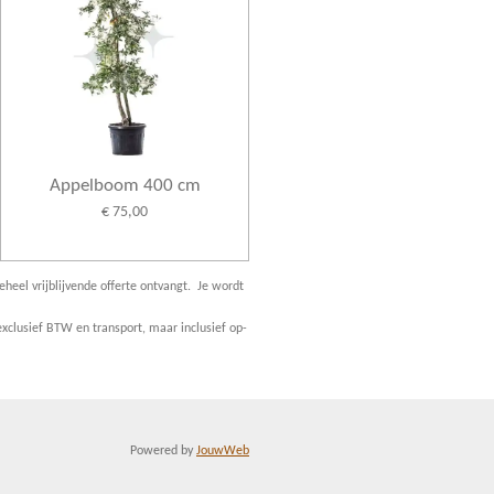
Appelboom 400 cm
€ 75,00
eheel vrijblijvende offerte ontvangt. Je wordt
xclusief BTW en transport, maar inclusief op-
Powered by
JouwWeb