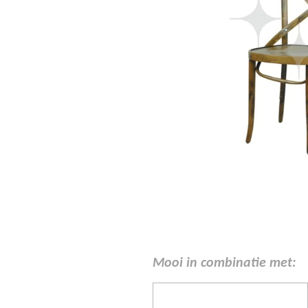
Mooi in combinatie met: