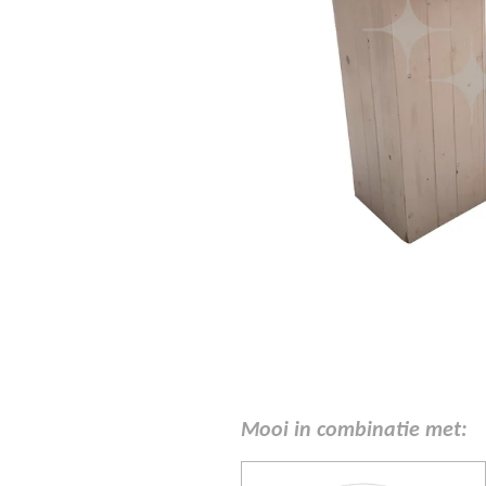
Mooi in combinatie met: