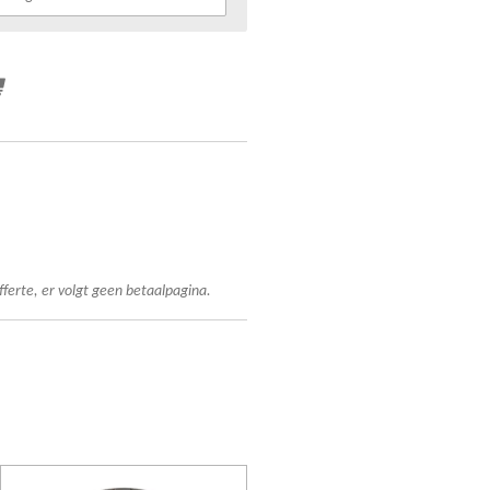
fferte, er volgt geen betaalpagina.