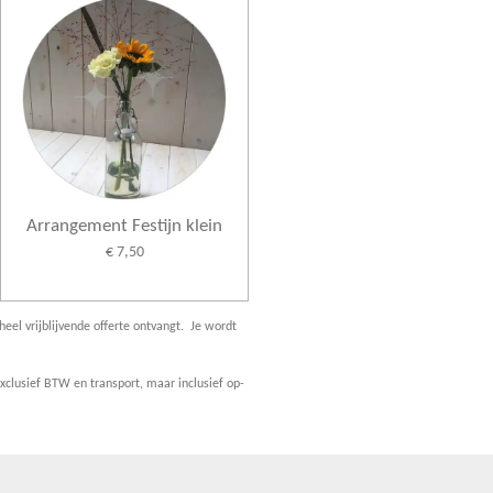
Arrangement Festijn klein
€ 7,50
heel vrijblijvende offerte ontvangt. Je wordt
clusief BTW en transport, maar inclusief op-