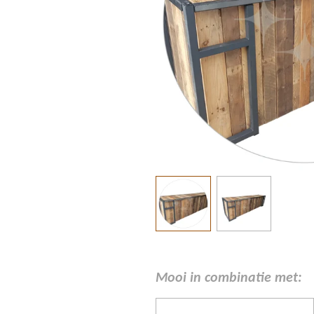
Mooi in combinatie met: